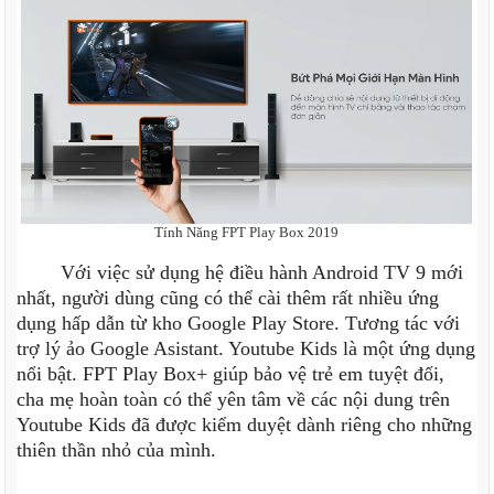
Tính Năng FPT Play Box 2019
Với việc sử dụng hệ điều hành Android TV 9 mới
nhất, người dùng cũng có thể cài thêm rất nhiều ứng
dụng hấp dẫn từ kho Google Play Store. Tương tác với
trợ lý ảo Google Asistant. Youtube Kids là một ứng dụng
nổi bật. FPT Play Box+ giúp bảo vệ trẻ em tuyệt đối,
cha mẹ hoàn toàn có thể yên tâm về các nội dung trên
Youtube Kids đã được kiểm duyệt dành riêng cho những
thiên thần nhỏ của mình.