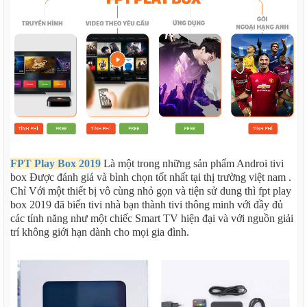
FPT Play Box 2019
Là một trong những sản phẩm Androi tivi
box Được đánh giá và bình chọn tốt nhất tại thị trường việt nam .
Chỉ Với một thiết bị vô cùng nhỏ gọn và tiện sử dung thì fpt play
box 2019 đã biến tivi nhà bạn thành tivi thông minh với đầy đủ
các tính năng như một chiếc Smart TV hiện đại và với nguồn giải
trí không giới hạn dành cho mọi gia đình.