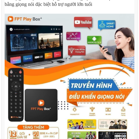
bằng giọng nói đặc biệt hỗ trợ người lớn tuổi