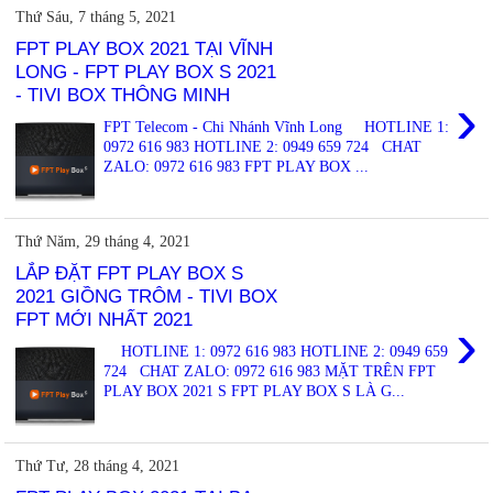
Thứ Sáu, 7 tháng 5, 2021
FPT PLAY BOX 2021 TẠI VĨNH
LONG - FPT PLAY BOX S 2021
- TIVI BOX THÔNG MINH
›
FPT Telecom - Chi Nhánh Vĩnh Long HOTLINE 1:
0972 616 983 HOTLINE 2: 0949 659 724 CHAT
ZALO: 0972 616 983 FPT PLAY BOX ...
Thứ Năm, 29 tháng 4, 2021
LẮP ĐẶT FPT PLAY BOX S
2021 GIỒNG TRÔM - TIVI BOX
FPT MỚI NHẤT 2021
›
HOTLINE 1: 0972 616 983 HOTLINE 2: 0949 659
724 CHAT ZALO: 0972 616 983 MẶT TRÊN FPT
PLAY BOX 2021 S FPT PLAY BOX S LÀ G...
Thứ Tư, 28 tháng 4, 2021