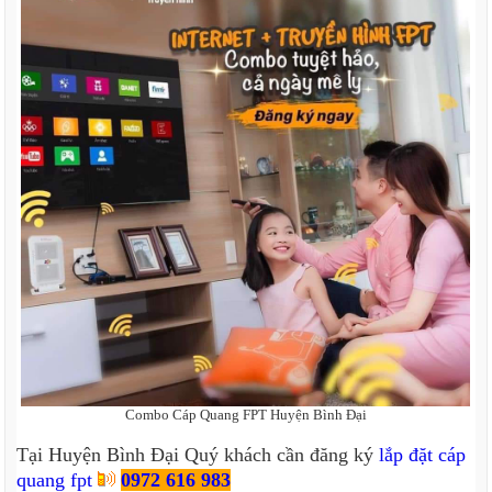
Combo Cáp Quang FPT Huyện Bình Đại
Tại Huyện Bình Đại Quý khách cần đăng ký
lắp đặt cáp
quang fpt
0972 616 983