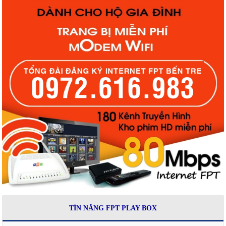
TÍN NĂNG FPT PLAY BOX