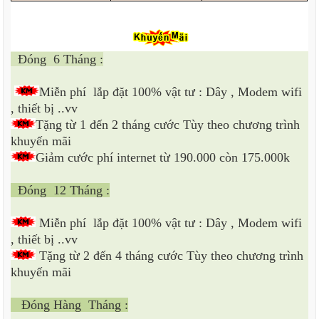
Đóng
6 Tháng :
Miễn phí
lắp đặt 100% vật tư : Dây , Modem wifi
, thiết bị ..vv
Tặng từ 1 đến 2 tháng cước Tùy theo chương trình
khuyến mãi
Giảm cước phí internet từ 190.000 còn 175.000k
Đóng
12 Tháng :
Miễn phí
lắp đặt 100% vật tư : Dây , Modem wifi
, thiết bị ..vv
Tặng từ 2 đến 4 tháng cước Tùy theo chương trình
khuyến mãi
Đóng Hàng
Tháng :