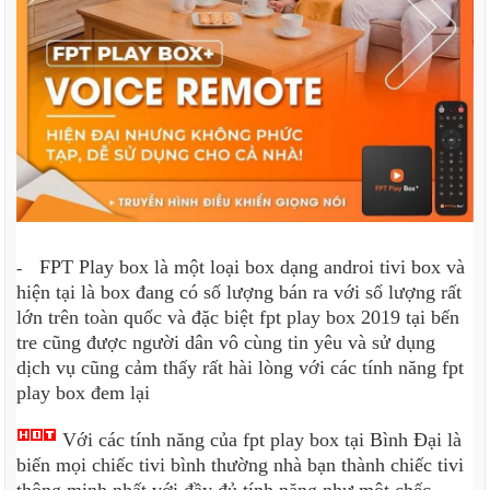
FPT Play box là một loại box dạng androi tivi box và
-
hiện tại là box đang có số lượng bán ra với số lượng rất
lớn trên toàn quốc và đặc biệt fpt play box 2019 tại bến
tre cũng được người dân vô cùng tin yêu và sử dụng
dịch vụ cũng cảm thấy rất hài lòng với các tính năng fpt
play box đem lại
Với các tính năng của fpt play box tại Bình Đại là
biến mọi chiếc tivi bình thường nhà bạn thành chiếc tivi