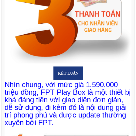
KẾT LUẬN
Nhìn chung, với mức giá 1.590.000
triệu đồng, FPT Play Box là một thiết bị
khá đáng tiền với giao diện đơn giản,
dễ sử dụng, đi kèm đó là nội dung giải
trí phong phú và được update thường
xuyên bởi FPT.