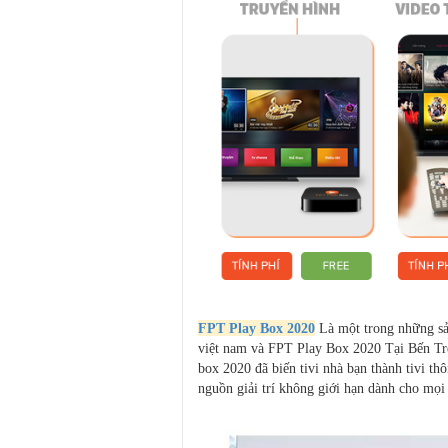
FPT Play Box 2020
Là một trong những sản
việt nam và FPT Play Box 2020 Tại Bến Tre 
box 2020 đã biến tivi nhà bạn thành tivi t
nguồn giải trí không giới hạn dành cho mọi 