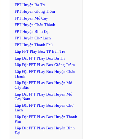
FPT Huyện Ba Tri
FPT Huyện Giồng Trôm
FPT Huyện Mỏ Cày
FPT Huyện Châu Thành
FPT Huyện Bình Đại
FPT Huyện Chợ Lách
FPT Huyện Thạnh Phú
Lắp FPT Play Box TP Bến Tre
Lắp Đặt FPT PLay Box Ba Tri
Lắp Đặt FPT PLay Box Giồng Trôm
Lắp Đặt FPT PLay Box Huyện Châu
Thành
Lắp Đặt FPT PLay Box Huyện Mỏ
Cày Bắc
Lắp Đặt FPT PLay Box Huyện Mỏ
Cày Nam
Lắp Đặt FPT PLay Box Huyện Chợ
Lách
Lắp Đặt FPT PLay Box Huyện Thạnh
Phú
Lắp Đặt FPT PLay Box Huyện Bình
Đại