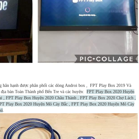
 hân hạnh được phân phối các dòng Androi box , FPT Play Box 2019 Và
àn địa bàn Toàn Thành phố Bến Tre và các huyện:
FPT Play Box 2020 Huyện
ại , FPT Play Box Huyện 2020 Châu Thành , FPT Play Box 2020 Chợ Lách ,
PT Play Box 2020 Huyện Mỏ Cày Bắc , FPT Play Box 2020 Huyện Mỏ Cày
hú
.