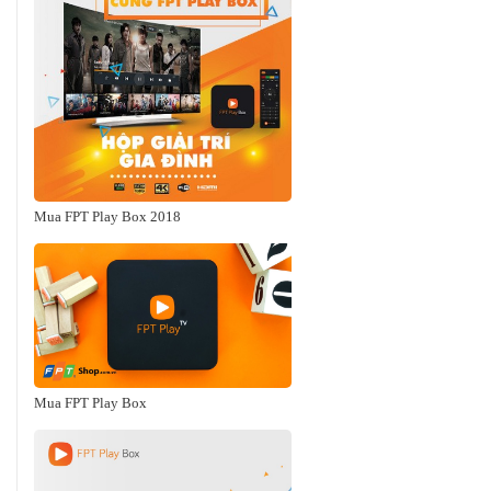
Mua FPT Play Box 2018
Mua FPT Play Box