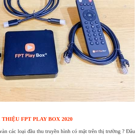
 THIỆU FPT PLAY BOX 2020
n các loại đầu thu truyền hình có mặt trên thị trường ? Đâu