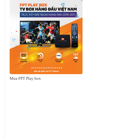
Mua FPT Play box