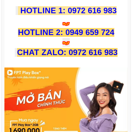
HOTLINE 1: 0972 616 983
HOTLINE 2: 0949 659 724
CHAT ZALO: 0972 616 983