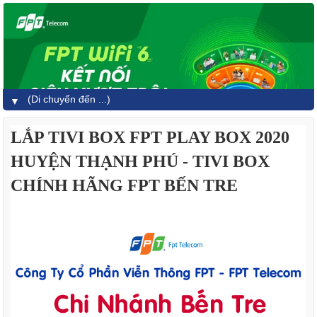
▼
LẮP TIVI BOX FPT PLAY BOX 2020
HUYỆN THẠNH PHÚ - TIVI BOX
CHÍNH HÃNG FPT BẾN TRE