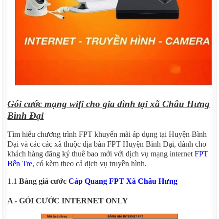
Gói cước mạng wifi cho gia đình tại xã Châu Hưng
Bình Đại
Tìm hiểu chương trình FPT khuyến mãi áp dụng tại Huyện Bình
Đại và các các xã thuộc địa bàn FPT Huyện Bình Đại, dành cho
khách hàng đăng ký thuê bao mới với dịch vụ mạng internet
FPT
Bến Tre
, có kèm theo cả dịch vụ truyền hình.
1.1
Bảng giá cước
Cáp Quang FPT Xã Châu Hưng
A - GÓI CƯỚC INTERNET ONLY