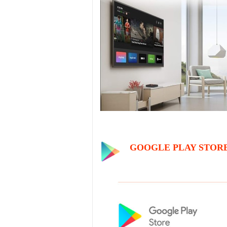
GOOGLE PLAY STORE