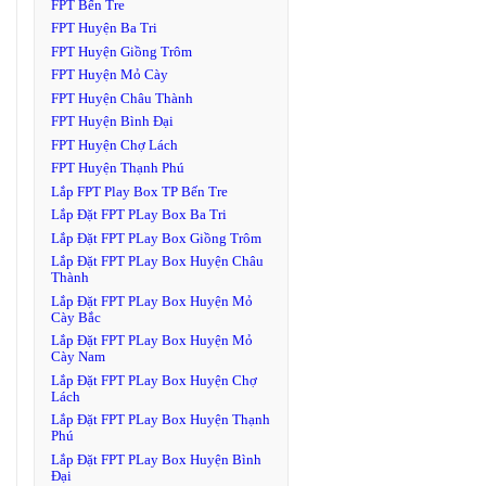
FPT Bến Tre
FPT Huyện Ba Tri
FPT Huyện Giồng Trôm
FPT Huyện Mỏ Cày
FPT Huyện Châu Thành
FPT Huyện Bình Đại
FPT Huyện Chợ Lách
FPT Huyện Thạnh Phú
Lắp FPT Play Box TP Bến Tre
Lắp Đặt FPT PLay Box Ba Tri
Lắp Đặt FPT PLay Box Giồng Trôm
Lắp Đặt FPT PLay Box Huyện Châu
Thành
Lắp Đặt FPT PLay Box Huyện Mỏ
Cày Bắc
Lắp Đặt FPT PLay Box Huyện Mỏ
Cày Nam
Lắp Đặt FPT PLay Box Huyện Chợ
Lách
Lắp Đặt FPT PLay Box Huyện Thạnh
Phú
Lắp Đặt FPT PLay Box Huyện Bình
Đại