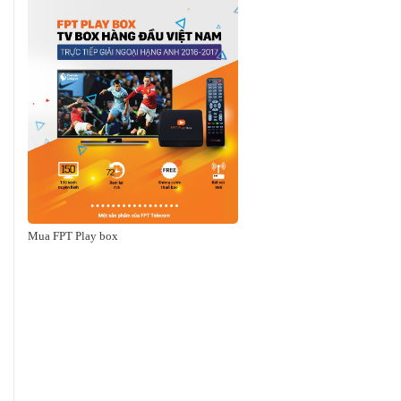
Mua FPT Play box